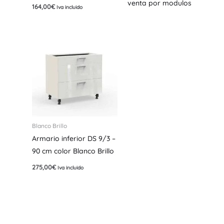
venta por modulos
164,00
€
Iva incluido
Blanco Brillo
Armario inferior DS 9/3 –
90 cm color Blanco Brillo
275,00
€
Iva incluido