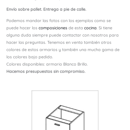
Envío sobre pallet. Entrega a pie de calle.
Podemos mandar las fotos con los ejemplos como se
puede hacer los
composiciones
de esta
cocina
. Si tiene
alguna duda siempre puede contactar con nosotros para
hacer las preguntas. Tenemos en venta también otros
colores de estos armarios y también una mucha gama de
los colores bajo pedido.
Colores disponibles: armario Blanco Brillo.
Hacemos presupuestos sin compromiso.