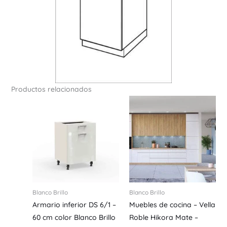
Productos relacionados
Blanco Brillo
Blanco Brillo
Armario inferior DS 6/1 –
Muebles de cocina – Vella
60 cm color Blanco Brillo
Roble Hikora Mate –