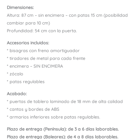
Dimensiones:
Altura: 87 cm – sin encimera – con patas 15 cm (posibilidad
cambiar para 10 cm)
Profundidad: 54 cm con la puerta.
Accesorios incluidos:
* bisagras con freno amortiguador
* tiradores de metal para cada frente
* encimera – SIN ENCIMERA
* zócalo
* patas regulables
Acabado:
* puertas de tablero laminado de 18 mm de alta calidad
* cantos y bordes de ABS
* armarios inferiores sobre patas regulables.
Plazo de entrega (Península): de 3 a 6 días laborables.
Plazo de entrega (Baleares): de 4 a 8 días laborables.