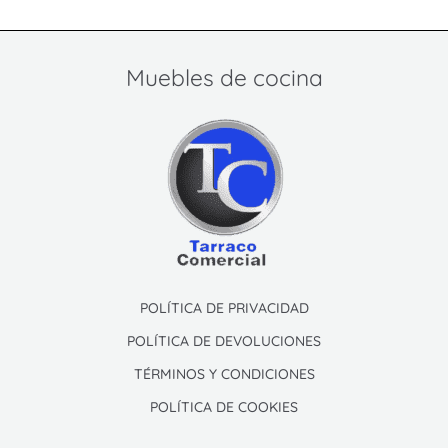
Muebles de cocina
POLÍTICA DE PRIVACIDAD
POLÍTICA DE DEVOLUCIONES
TÉRMINOS Y CONDICIONES
POLÍTICA DE COOKIES