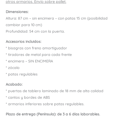
otros armarios. Envío sobre pallet.
Dimensiones:
Altura: 87 cm – sin encimera – con patas 15 cm (posibilidad
cambiar para 10 cm)
Profundidad: 54 cm con la puerta.
Accesorios incluidos:
* bisagras con freno amortiguador
* tiradores de metal para cada frente
* encimera – SIN ENCIMERA
* zócalo
* patas regulables
Acabado:
* puertas de tablero laminado de 18 mm de alta calidad
* cantos y bordes de ABS
* armarios inferiores sobre patas regulables.
Plazo de entrega (Península): de 3 a 6 días laborables.