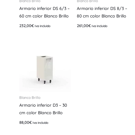
Blanco Brillo
Blanco Brillo
Armario inferior DS 6/3 –
Armario inferior DS 8/3 –
60 cm color Blanco Brillo
80 cm color Blanco Brillo
232,00
€
261,00
€
Iva incluido
Iva incluido
Blanco Brillo
Armario inferior D3 – 30
cm color Blanco Brillo
88,00
€
Iva incluido