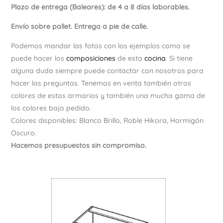
Plazo de entrega (Baleares): de 4 a 8 días laborables.
Envío sobre pallet. Entrega a pie de calle.
Podemos mandar las fotos con los ejemplos como se
puede hacer los
composiciones
de esta
cocina
. Si tiene
alguna duda siempre puede contactar con nosotros para
hacer las preguntas. Tenemos en venta también otros
colores de estos armarios y también una mucha gama de
los colores bajo pedido.
Colores disponibles: Blanco Brillo, Roble Hikora, Hormigón
Oscuro.
Hacemos presupuestos sin compromiso.