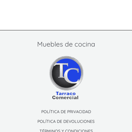
Muebles de cocina
POLÍTICA DE PRIVACIDAD
POLÍTICA DE DEVOLUCIONES
TÉRMINOS Y CONDICIONES