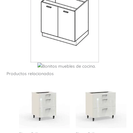
Productos relacionados