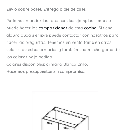
Envío sobre pallet. Entrega a pie de calle.
Podemos mandar las fotos con los ejemplos como se
puede hacer los
composiciones
de esta
cocina
. Si tiene
alguna duda siempre puede contactar con nosotros para
hacer las preguntas. Tenemos en venta también otros
colores de estos armarios y también una mucha gama de
los colores bajo pedido.
Colores disponibles: armario Blanco Brillo.
Hacemos presupuestos sin compromiso.