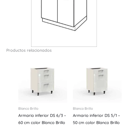
Productos relacionados
Blanco Brillo
Blanco Brillo
Armario inferior DS 6/3 –
Armario inferior DS 5/1 –
60 cm color Blanco Brillo
50 cm color Blanco Brillo