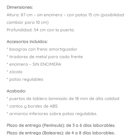
Dimensiones:
Altura: 87 cm – sin encimera – con patas 15 cm (posibilidad
cambiar para 10 cm)
Profundidad: 54 cm con la puerta.
Accesorios incluidos:
* bisagras con freno amortiguador
* tiradores de metal para cada frente
* encimera – SIN ENCIMERA
* zócalo
* patas regulables
Acabado:
* puertas de tablero laminado de 18 mm de alta calidad
* cantos y bordes de ABS
* armarios inferiores sobre patas regulables.
Plazo de entrega (Península): de 3 a 6 días laborables.
Plazo de entrega (Baleares): de 4 a 8 días laborables.