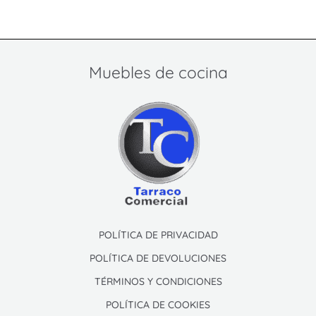
Muebles de cocina
POLÍTICA DE PRIVACIDAD
POLÍTICA DE DEVOLUCIONES
TÉRMINOS Y CONDICIONES
POLÍTICA DE COOKIES