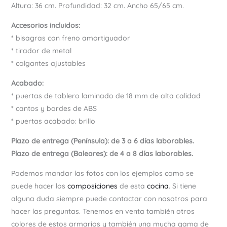
Altura: 36 cm. Profundidad: 32 cm. Ancho 65/65 cm.
Accesorios incluidos:
* bisagras con freno amortiguador
* tirador de metal
* colgantes ajustables
Acabado:
* puertas de tablero laminado de 18 mm de alta calidad
* cantos y bordes de ABS
* puertas acabado: brillo
Plazo de entrega (Península): de 3 a 6 días laborables.
Plazo de entrega (Baleares): de 4 a 8 días laborables.
Podemos mandar las fotos con los ejemplos como se
puede hacer los
composiciones
de esta
cocina
. Si tiene
alguna duda siempre puede contactar con nosotros para
hacer las preguntas. Tenemos en venta también otros
colores de estos armarios y también una mucha gama de