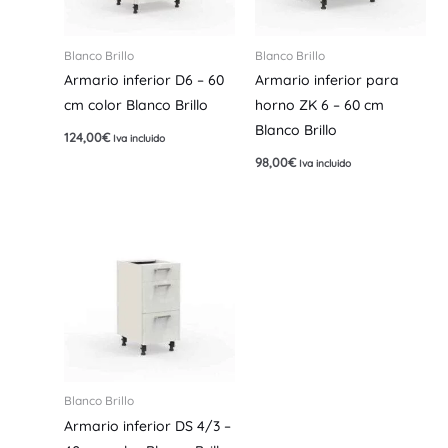
Blanco Brillo
Blanco Brillo
Armario inferior D6 – 60
Armario inferior para
cm color Blanco Brillo
horno ZK 6 – 60 cm
Blanco Brillo
124,00
€
Iva incluido
98,00
€
Iva incluido
Blanco Brillo
Armario inferior DS 4/3 –