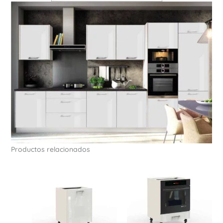
Productos relacionados