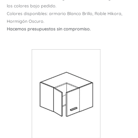
los colores bajo pedido.
Colores disponibles: armario Blanco Brillo, Roble Hikora,
Hormigón Oscuro.
Hacemos presupuestos sin compromiso.