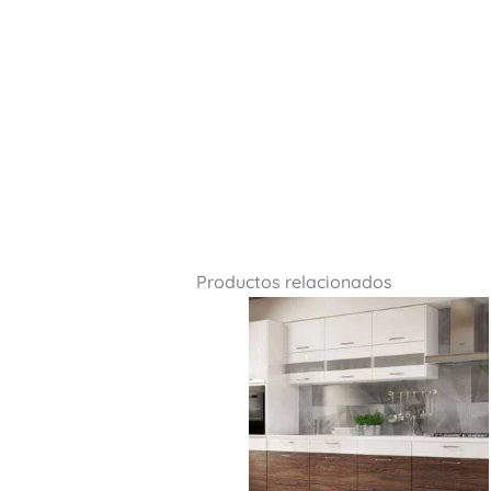
Productos relacionados