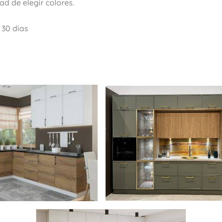
ad de elegir colores.
 30 días