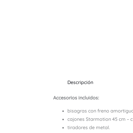
Descripción
Accesorios incluidos:
bisagras con freno amortigua
cajones Starmotion 45 cm – 
tiradores de metal.