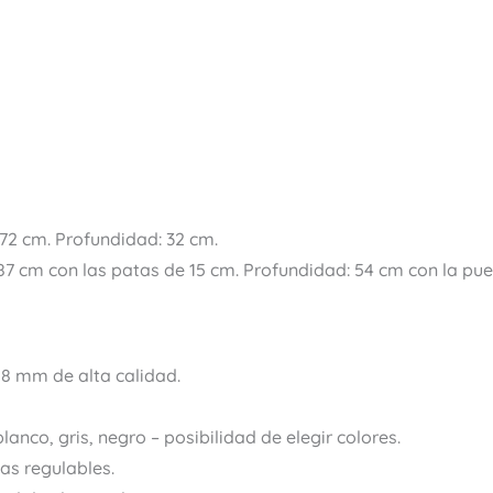
 72 cm. Profundidad: 32 cm.
87 cm con las patas de 15 cm. Profundidad: 54 cm con la puer
8 mm de alta calidad.
lanco, gris, negro – posibilidad de elegir colores.
as regulables.