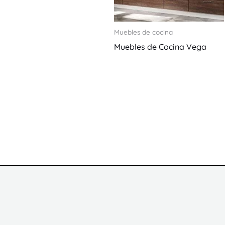
Muebles de cocina
Muebles de Cocina Vega