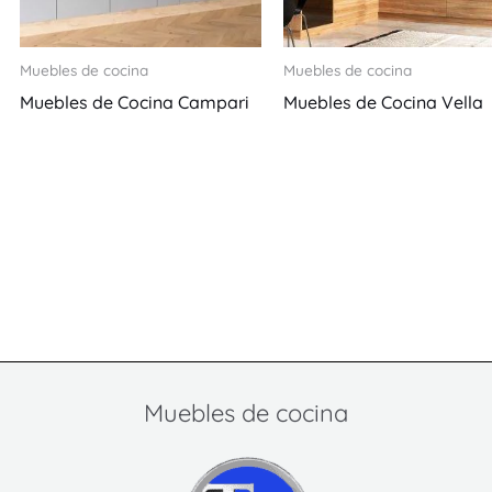
Muebles de cocina
Muebles de cocina
Muebles de Cocina Campari
Muebles de Cocina Vella
Muebles de cocina