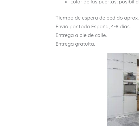
color de las puertas: posibilid
Tiempo de espera de pedido aprox.
Envió por toda España, 4-8 días.
Entrega a pie de calle.
Entrega gratuita.