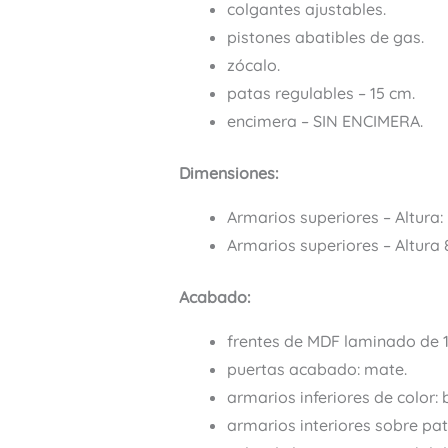
colgantes ajustables.
pistones abatibles de gas.
zócalo.
patas regulables – 15 cm.
encimera – SIN ENCIMERA.
Dimensiones:
Armarios superiores – Altura:
Armarios superiores – Altura 
Acabado:
frentes de MDF laminado de 1
puertas acabado: mate.
armarios inferiores de color: b
armarios interiores sobre pat